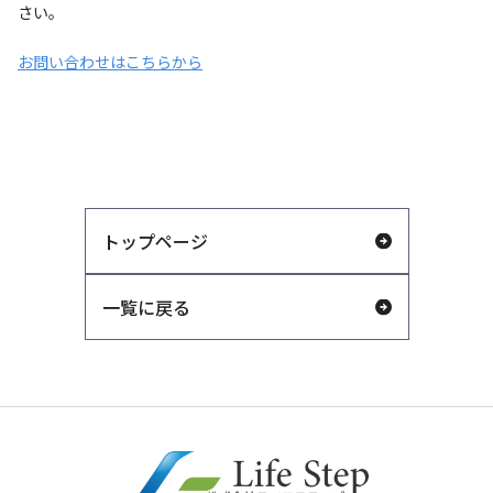
さい。
お問い合わせはこちらから
トップページ
一覧に戻る