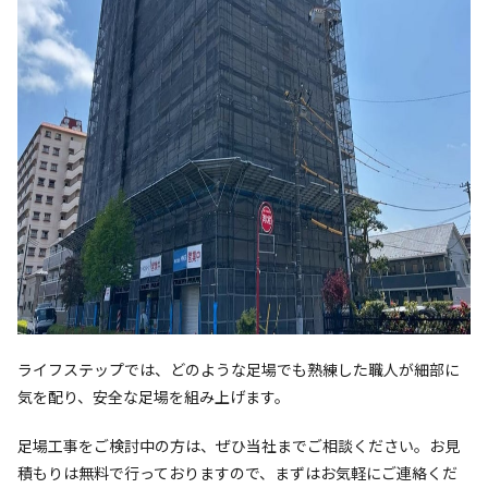
ライフステップでは、どのような足場でも熟練した職人が細部に
気を配り、安全な足場を組み上げます。
足場工事をご検討中の方は、ぜひ当社までご相談ください。
お見
積もりは無料で行っておりますので、まずはお気軽にご連絡くだ