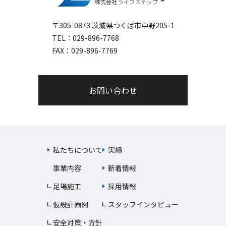
〒305-0873 茨城県つくば市中野205-1
TEL：
029-896-7768
FAX：029-896-7769
お問い合わせ
私たちについて
実績
事業内容
新着情報
足場施工
採用情報
仮設計画図
スタッフインタビュー
安全対策・方針