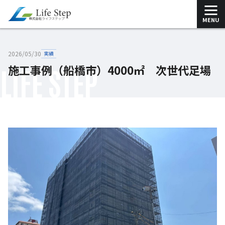
MENU
2026/05/30
実績
施工事例（船橋市）4000㎡ 次世代足場
LIFE STEP