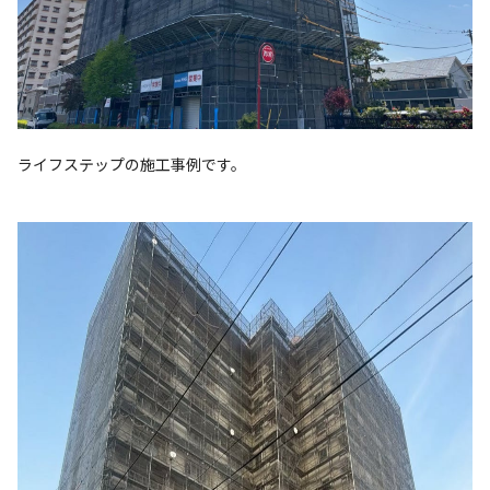
ライフステップの施工事例です。